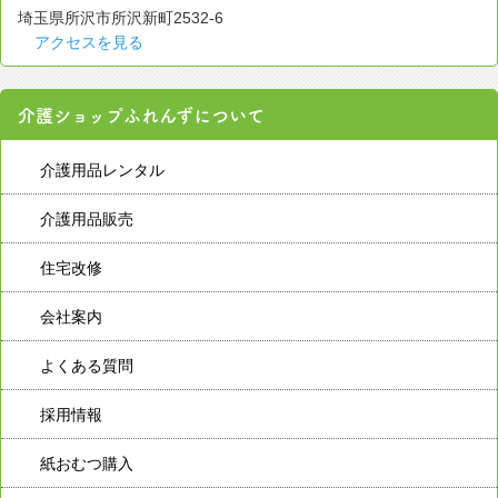
埼玉県所沢市所沢新町2532-6
アクセスを見る
介護ショップふれんずについて
介護用品レンタル
介護用品販売
住宅改修
会社案内
よくある質問
採用情報
紙おむつ購入