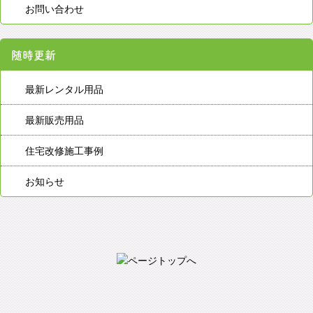
お問い合わせ
随時更新
最新レンタル用品
最新販売用品
住宅改修施工事例
お知らせ