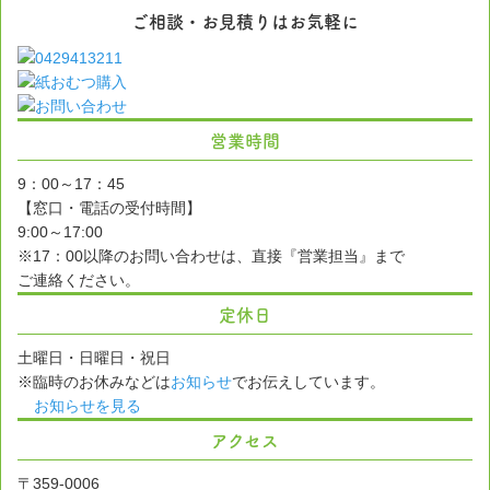
ご相談・お見積りはお気軽に
営業時間
9：00～17：45
【窓口・電話の受付時間】
9:00～17:00
※17：00以降のお問い合わせは、直接『営業担当』まで
ご連絡ください。
定休日
土曜日・日曜日・祝日
※臨時のお休みなどは
お知らせ
でお伝えしています。
お知らせを見る
アクセス
〒359-0006