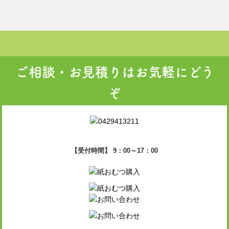
ご相談・お見積りはお気軽にどう
ぞ
【受付時間】 9：00～17：00