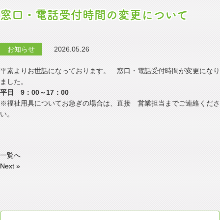
窓口・電話受付時間の変更について
お知らせ
2026.05.26
平素よりお世話になっております。 窓口・電話受付時間が変更になり
ました。
平日 9：00～17：00
※福祉用具についてお急ぎの場合は、直接 営業担当までご連絡くださ
い。
一覧へ
Next »