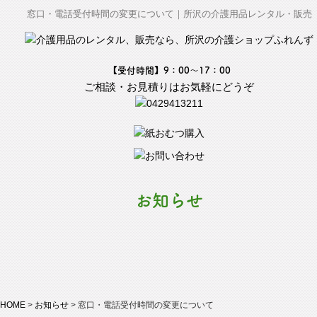
窓口・電話受付時間の変更について｜所沢の介護用品レンタル・販売
【受付時間】9：00～17：00
ご相談・お見積りはお気軽にどうぞ
お知らせ
HOME
>
お知らせ
>
窓口・電話受付時間の変更について